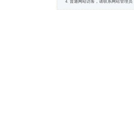
普通网站访客，请联系网站管理员