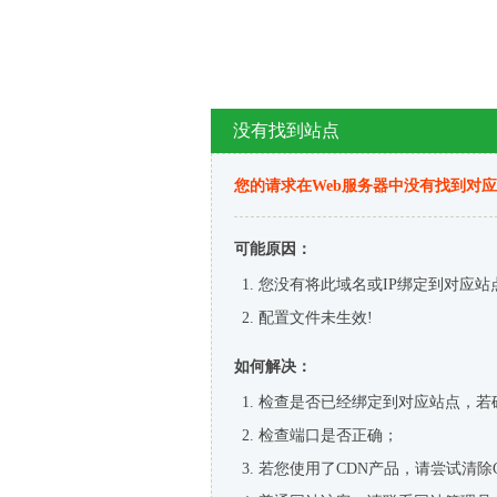
没有找到站点
您的请求在Web服务器中没有找到对
可能原因：
您没有将此域名或IP绑定到对应站
配置文件未生效!
如何解决：
检查是否已经绑定到对应站点，若
检查端口是否正确；
若您使用了CDN产品，请尝试清除